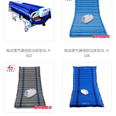
电动透气褥疮防治床垫SL-F-
电动透气褥疮防治床垫SL-S-
602
106