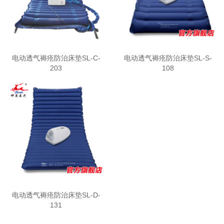
电动透气褥疮防治床垫SL-C-
电动透气褥疮防治床垫SL-S-
203
108
电动透气褥疮防治床垫SL-D-
131