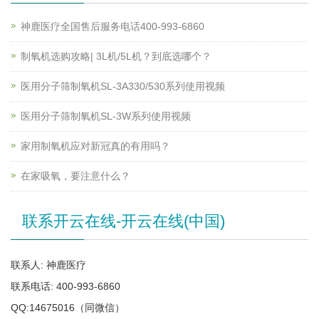
神鹿医疗全国售后服务电话400-993-6860
制氧机选购攻略| 3L机/5L机？到底选哪个？
医用分子筛制氧机SL-3A330/530系列使用视频
医用分子筛制氧机SL-3W系列使用视频
家用制氧机应对新冠真的有用吗？
在家吸氧，要注意什么？
联系开云在线-开云在线(中国)
联系人: 神鹿医疗
联系电话: 400-993-6860
QQ:14675016（同微信）