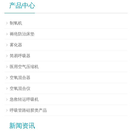
产品中心
制氧机
褥疮防治床垫
雾化器
简易呼吸器
医用空气压缩机
空氧混合器
空氧混合仪
急救转运呼吸机
呼吸管路硅胶类产品
新闻资讯