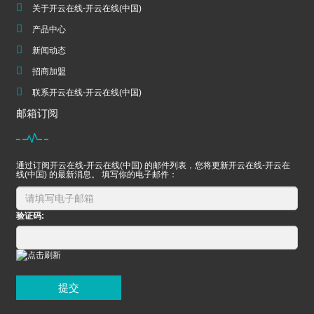
关于开云在线-开云在线(中国)
产品中心
新闻动态
招商加盟
联系开云在线-开云在线(中国)
邮箱订阅
通过订阅开云在线-开云在线(中国) 的邮件列表，您将更新开云在线-开云在
线(中国) 的最新消息。 填写你的电子邮件：
验证码:
提交