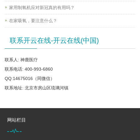
家用制氧机应对新冠真的有用吗？
在家吸氧，要注意什么？
联系开云在线-开云在线(中国)
联系人: 神鹿医疗
联系电话: 400-993-6860
QQ:14675016（同微信）
联系地址: 北京市房山区琉璃河镇
网站栏目