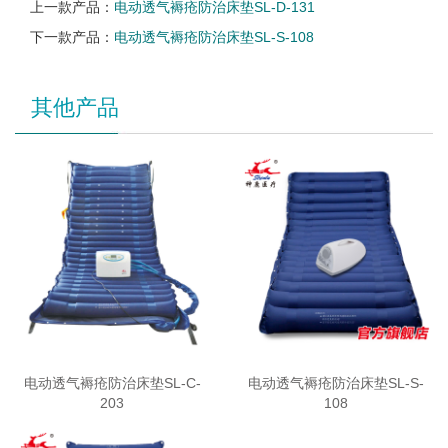
上一款产品：
电动透气褥疮防治床垫SL-D-131
下一款产品：
电动透气褥疮防治床垫SL-S-108
其他产品
电动透气褥疮防治床垫SL-C-
电动透气褥疮防治床垫SL-S-
203
108