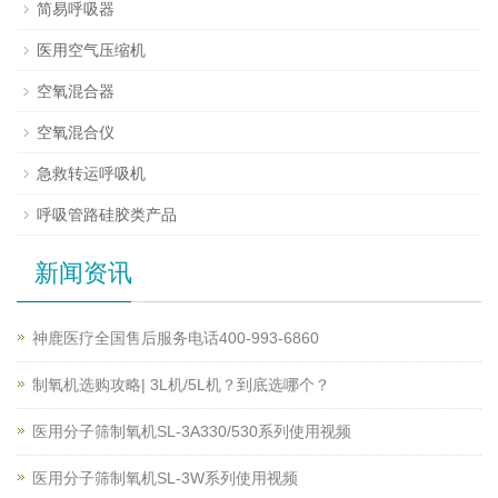
简易呼吸器
医用空气压缩机
空氧混合器
空氧混合仪
急救转运呼吸机
呼吸管路硅胶类产品
新闻资讯
神鹿医疗全国售后服务电话400-993-6860
制氧机选购攻略| 3L机/5L机？到底选哪个？
医用分子筛制氧机SL-3A330/530系列使用视频
医用分子筛制氧机SL-3W系列使用视频