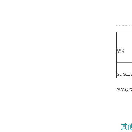
型号
SL-S11
PVC
其