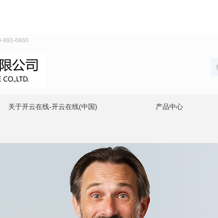
93-6860
关于开云在线-开云在线(中国)
产品中心