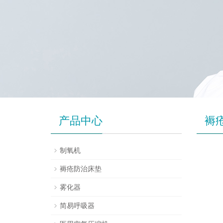
产品中心
褥
制氧机
褥疮防治床垫
雾化器
简易呼吸器