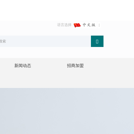
语言选择:
新闻动态
招商加盟