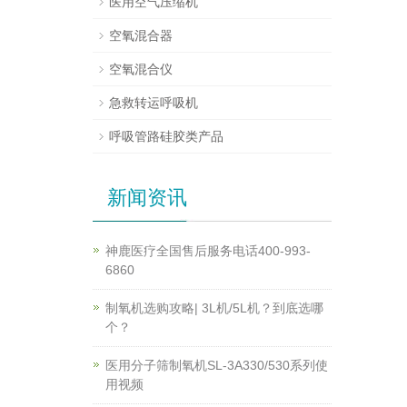
医用空气压缩机
空氧混合器
空氧混合仪
急救转运呼吸机
呼吸管路硅胶类产品
新闻资讯
神鹿医疗全国售后服务电话400-993-
6860
制氧机选购攻略| 3L机/5L机？到底选哪
个？
医用分子筛制氧机SL-3A330/530系列使
用视频