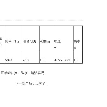
量
频率（Hz）
噪音(dB)
承重kg
电压
功率
)
v
w
50±1
≤40
135
AC220±22
15
条可单独替换，防水，清洁容易。
下一款产品：没有了！