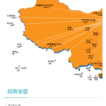
招商加盟
市场分布