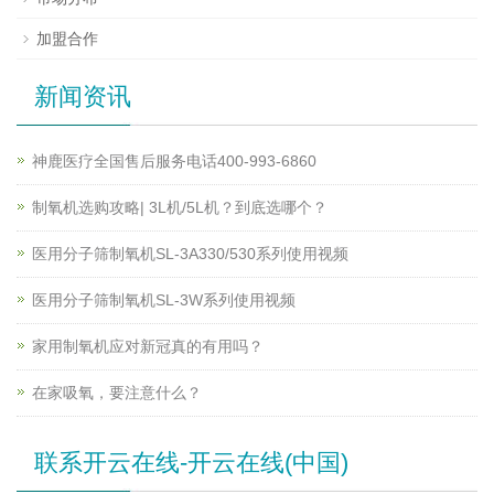
加盟合作
新闻资讯
神鹿医疗全国售后服务电话400-993-6860
制氧机选购攻略| 3L机/5L机？到底选哪个？
医用分子筛制氧机SL-3A330/530系列使用视频
医用分子筛制氧机SL-3W系列使用视频
家用制氧机应对新冠真的有用吗？
在家吸氧，要注意什么？
联系开云在线-开云在线(中国)