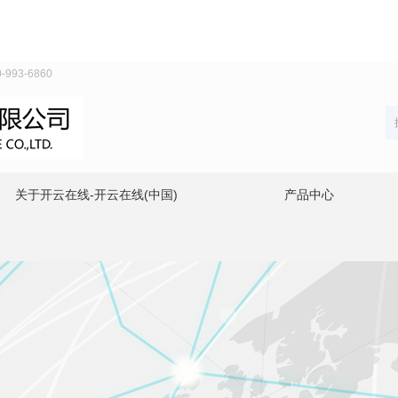
93-6860
关于开云在线-开云在线(中国)
产品中心