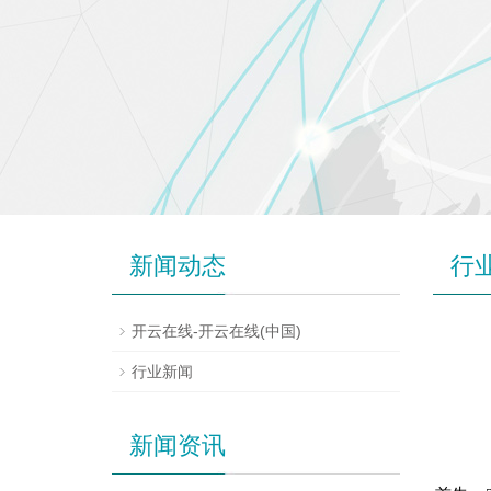
新闻动态
行
开云在线-开云在线(中国)
行业新闻
新闻资讯