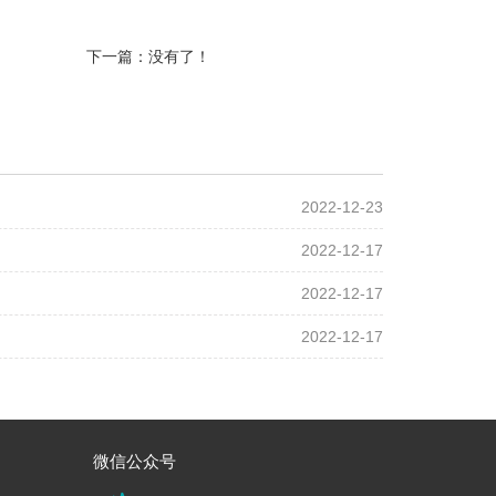
下一篇：没有了！
2022-12-23
2022-12-17
2022-12-17
2022-12-17
微信公众号