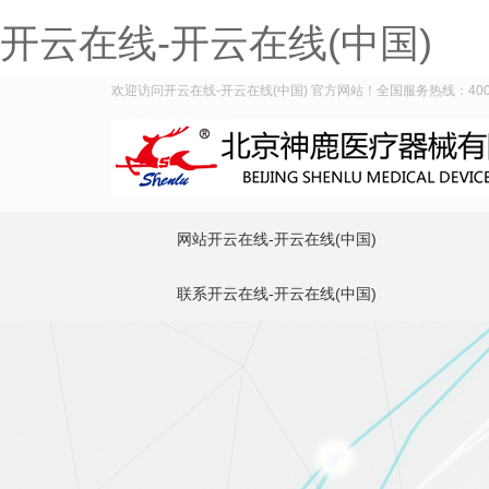
开云在线-开云在线(中国)
欢迎访问开云在线-开云在线(中国) 官方网站！全国服务热线：400-9
网站开云在线-开云在线(中国)
联系开云在线-开云在线(中国)