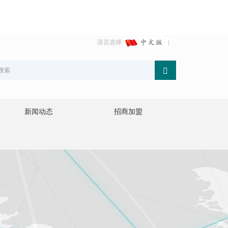
语言选择:
新闻动态
招商加盟