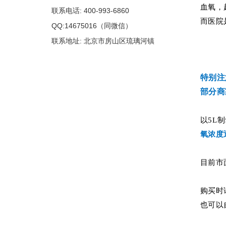
血氧，
联系电话: 400-993-6860
而医院
QQ:14675016（同微信）
联系地址: 北京市房山区琉璃河镇
特别注
部分商
以5L
氧浓度
目前市
购买时
也可以