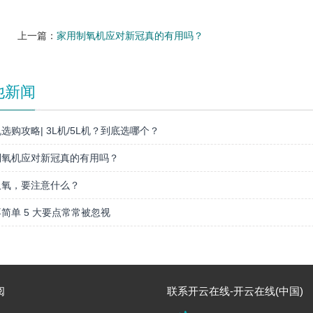
上一篇：
家用制氧机应对新冠真的有用吗？
他新闻
选购攻略| 3L机/5L机？到底选哪个？
制氧机应对新冠真的有用吗？
吸氧，要注意什么？
简单 5 大要点常常被忽视
阅
联系开云在线-开云在线(中国)