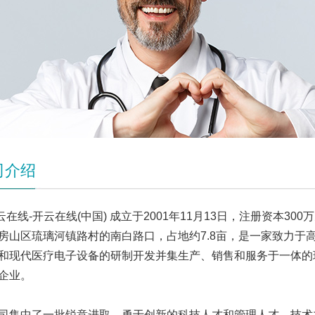
司介绍
云在线-开云在线(中国) 成立于2001年11月13日，注册资本30
房山区琉璃河镇路村的南白路口，占地约7.8亩，是一家致力于
和现代医疗电子设备的研制开发并集生产、销售和服务于一体的
企业。
中了一批锐意进取、勇于创新的科技人才和管理人才，技术