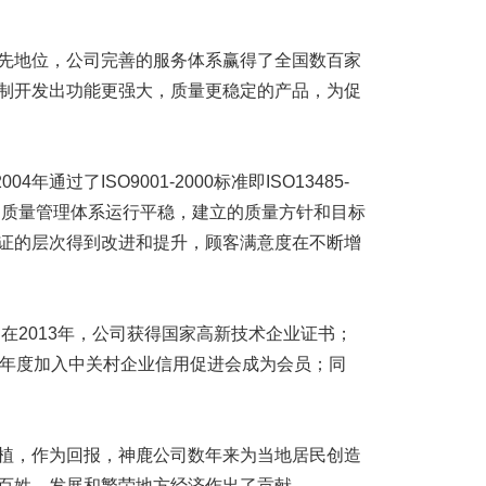
地位，公司完善的服务体系赢得了全国数百家
制开发出功能更强大，质量更稳定的产品，为促
通过了ISO9001-2000标准即ISO13485-
司质量管理体系运行平稳，建立的质量方针和目标
证的层次得到改进和提升，顾客满意度在不断增
在2013年，公司获得国家高新技术企业证书；
14年度加入中关村企业信用促进会成为会员；同
，作为回报，神鹿公司数年来为当地居民创造
百姓，发展和繁荣地方经济作出了贡献。