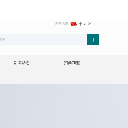
语言选择:
新闻动态
招商加盟