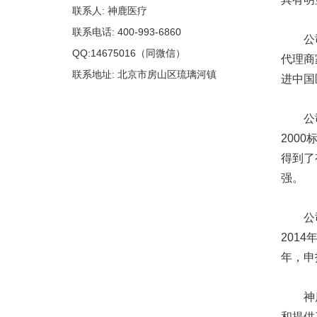
联系人: 神鹿医疗
联系电话: 400-993-6860
公司以
QQ:14675016（同微信）
代理商
联系地址: 北京市房山区琉璃河镇
进中国
公司于2
200
得到了
强。
公司历
201
年，申
神鹿公
和提供