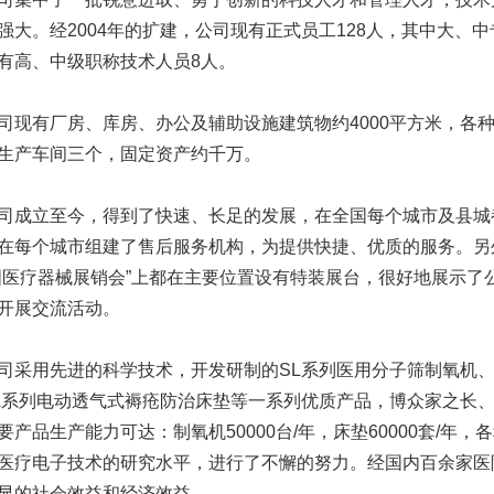
强大。经2004年的扩建，公司现有正式员工128人，其中大、中
有高、中级职称技术人员8人。
有厂房、库房、办公及辅助设施建筑物约4000平方米，各种
生产车间三个，固定资产约千万。
立至今，得到了快速、长足的发展，在全国每个城市及县城
在每个城市组建了售后服务机构，为提供快捷、优质的服务。另
国医疗器械展销会”上都在主要位置设有特装展台，很好地展示了
开展交流活动。
用先进的科学技术，开发研制的SL系列医用分子筛制氧机、
L系列电动透气式褥疮防治床垫等一系列优质产品，博众家之长
要产品生产能力可达：制氧机50000台/年，床垫60000套/年
医疗电子技术的研究水平，进行了不懈的努力。经国内百余家医
显的社会效益和经济效益。