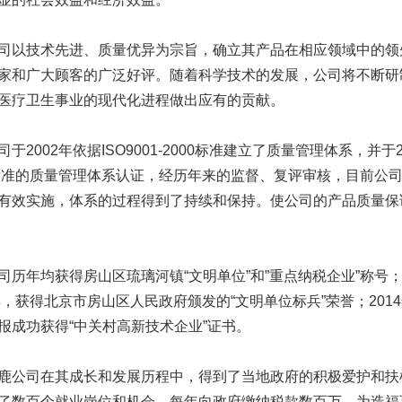
技术先进、质量优异为宗旨，确立其产品在相应领域中的领先
家和广大顾客的广泛好评。随着科学技术的发展，公司将不断研
医疗卫生事业的现代化进程做出应有的贡献。
002年依据ISO9001-2000标准建立了质量管理体系，并于2004年
0标准的质量管理体系认证，经历年来的监督、复评审核，目前公
有效实施，体系的过程得到了持续和保持。使公司的产品质量保
年均获得房山区琉璃河镇“文明单位”和”重点纳税企业”称号；
4年，获得北京市房山区人民政府颁发的“文明单位标兵”荣誉；20
报成功获得“中关村高新技术企业”证书。
司在其成长和发展历程中，得到了当地政府的积极爱护和扶植
了数百个就业岗位和机会，每年向政府缴纳税款数百万，为造福