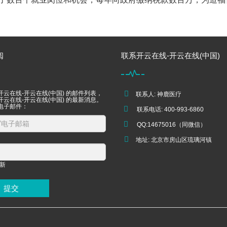
阅
联系开云在线-开云在线(中国)
云在线-开云在线(中国) 的邮件列表，
联系人: 神鹿医疗
云在线-开云在线(中国) 的最新消息。
电子邮件：
联系电话: 400-993-6860
QQ:14675016（同微信）
地址: 北京市房山区琉璃河镇
提交