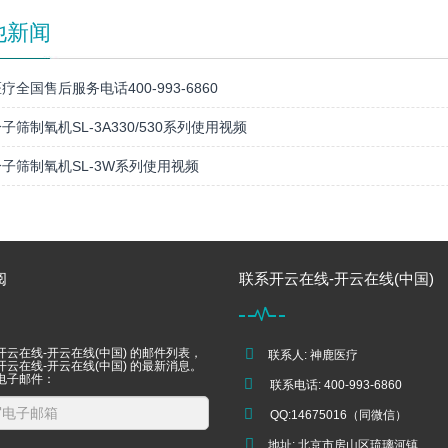
他新闻
疗全国售后服务电话400-993-6860
子筛制氧机SL-3A330/530系列使用视频
子筛制氧机SL-3W系列使用视频
阅
联系开云在线-开云在线(中国)
云在线-开云在线(中国) 的邮件列表，
联系人: 神鹿医疗
云在线-开云在线(中国) 的最新消息。
电子邮件：
联系电话: 400-993-6860
QQ:14675016（同微信）
地址: 北京市房山区琉璃河镇