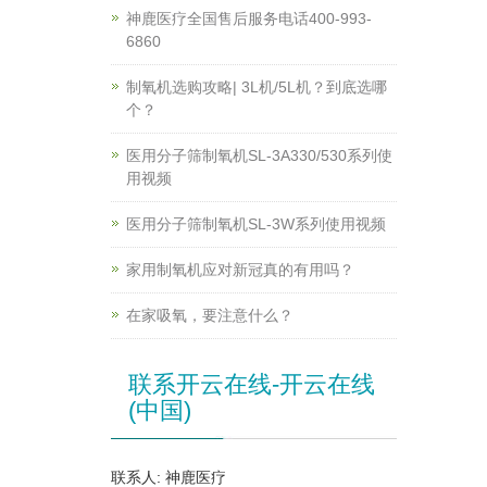
神鹿医疗全国售后服务电话400-993-
6860
制氧机选购攻略| 3L机/5L机？到底选哪
个？
医用分子筛制氧机SL-3A330/530系列使
用视频
医用分子筛制氧机SL-3W系列使用视频
家用制氧机应对新冠真的有用吗？
在家吸氧，要注意什么？
联系开云在线-开云在线
(中国)
联系人: 神鹿医疗