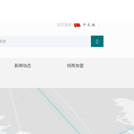
语言选择:
新闻动态
招商加盟