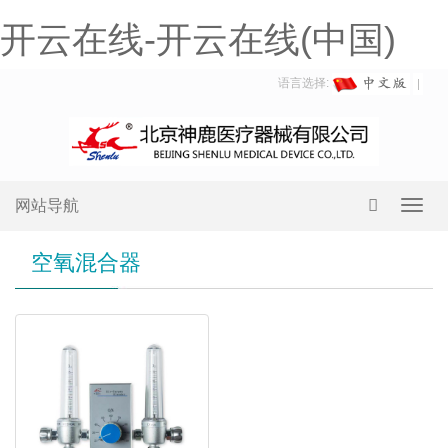
开云在线-开云在线(中国)
语言选择:
网站导航
Toggl
navig
空氧混合器