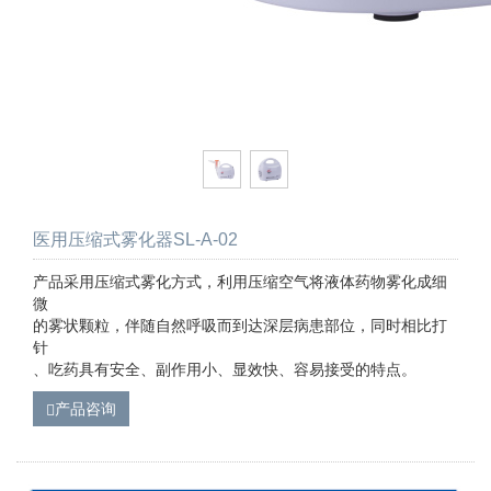
医用压缩式雾化器SL-A-02
产品采用压缩式雾化方式，利用压缩空气将液体药物雾化成细
微
的雾状颗粒，伴随自然呼吸而到达深层病患部位，同时相比打
针
、吃药具有安全、副作用小、显效快、容易接受的特点。
产品咨询