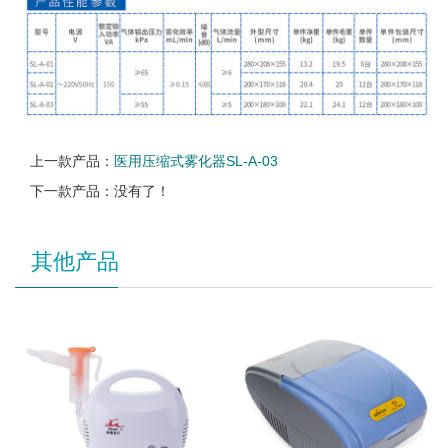
上一款产品：
医用压缩式雾化器SL-A-03
下一款产品：没有了！
其他产品