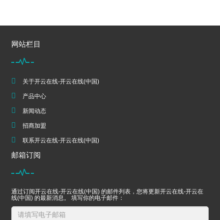
网站栏目
关于开云在线-开云在线(中国)
产品中心
新闻动态
招商加盟
联系开云在线-开云在线(中国)
邮箱订阅
通过订阅开云在线-开云在线(中国) 的邮件列表，您将更新开云在线-开云在
线(中国) 的最新消息。 填写你的电子邮件：