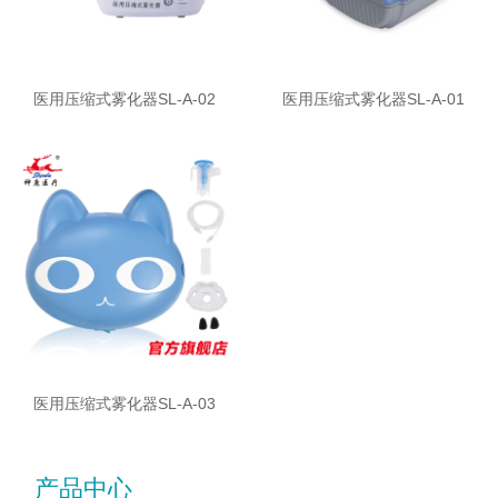
医用压缩式雾化器SL-A-02
医用压缩式雾化器SL-A-01
医用压缩式雾化器SL-A-03
产品中心