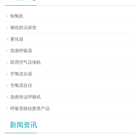
制氧机
褥疮防治床垫
雾化器
简易呼吸器
医用空气压缩机
空氧混合器
空氧混合仪
急救转运呼吸机
呼吸管路硅胶类产品
新闻资讯