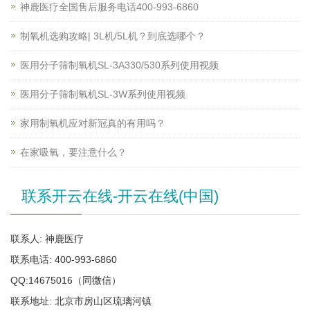
神鹿医疗全国售后服务电话400-993-6860
制氧机选购攻略| 3L机/5L机？到底选哪个？
医用分子筛制氧机SL-3A330/530系列使用视频
医用分子筛制氧机SL-3W系列使用视频
家用制氧机应对新冠真的有用吗？
在家吸氧，要注意什么？
联系开云在线-开云在线(中国)
联系人: 神鹿医疗
联系电话: 400-993-6860
QQ:14675016（同微信）
联系地址: 北京市房山区琉璃河镇