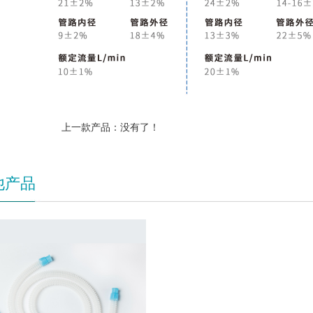
上一款产品：没有了！
他产品