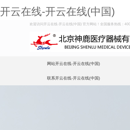
开云在线-开云在线(中国)
欢迎访问开云在线-开云在线(中国) 官方网站！全国服务热线：400-9
网站开云在线-开云在线(中国)
联系开云在线-开云在线(中国)