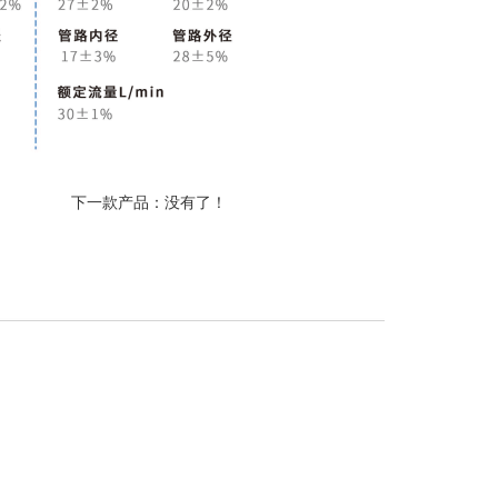
下一款产品：没有了！