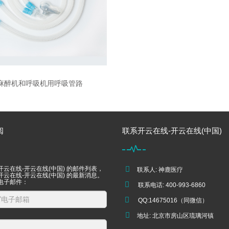
麻醉机和呼吸机用呼吸管路
阅
联系开云在线-开云在线(中国)
云在线-开云在线(中国) 的邮件列表，
联系人: 神鹿医疗
云在线-开云在线(中国) 的最新消息。
电子邮件：
联系电话: 400-993-6860
QQ:14675016（同微信）
地址: 北京市房山区琉璃河镇