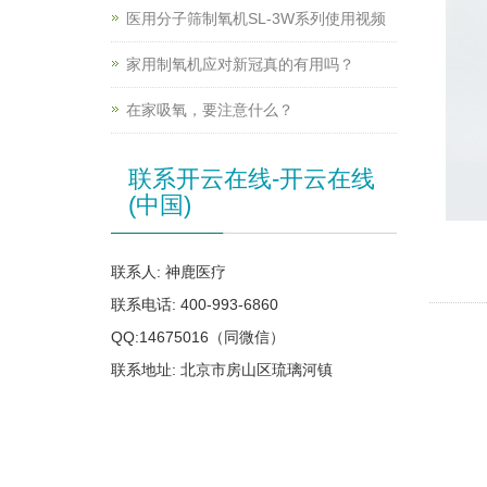
医用分子筛制氧机SL-3W系列使用视频
家用制氧机应对新冠真的有用吗？
在家吸氧，要注意什么？
联系开云在线-开云在线
(中国)
联系人: 神鹿医疗
联系电话: 400-993-6860
QQ:14675016（同微信）
联系地址: 北京市房山区琉璃河镇