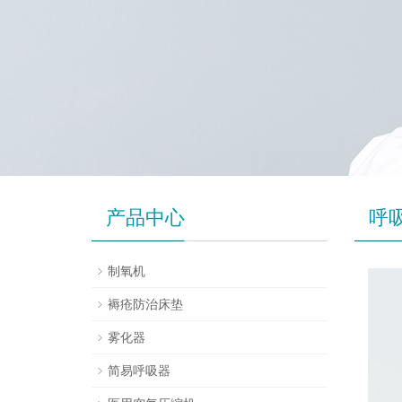
产品中心
呼
制氧机
褥疮防治床垫
雾化器
简易呼吸器