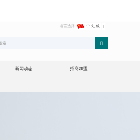
语言选择:
新闻动态
招商加盟